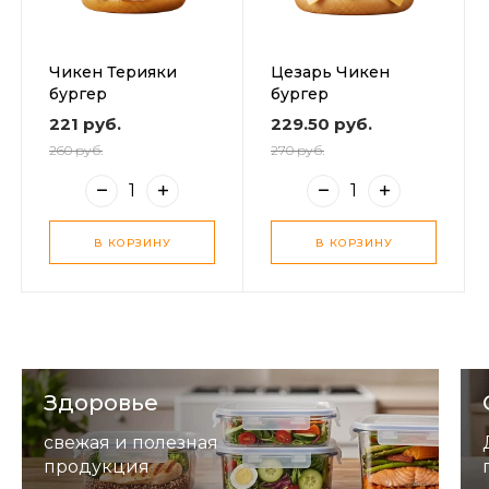
Чикен Терияки
Цезарь Чикен
бургер
бургер
221 руб.
229.50 руб.
260 руб.
270 руб.
В КОРЗИНУ
В КОРЗИНУ
Здоровье
свежая и полезная
продукция