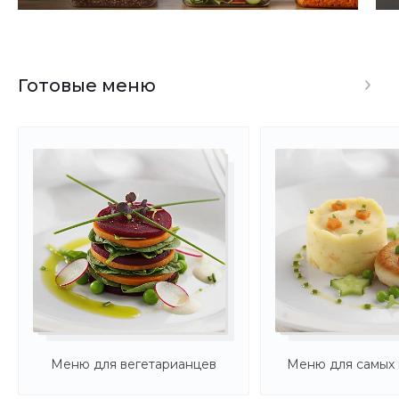
Готовые меню
Меню для вегетарианцев
Меню для самых 