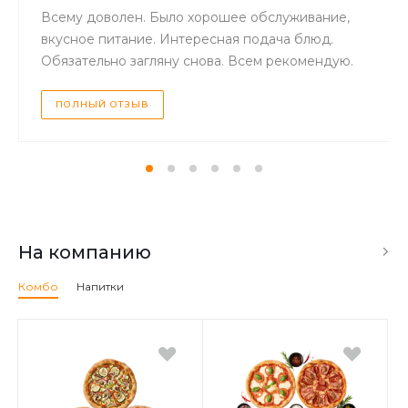
Всему доволен. Было хорошее обслуживание,
вкусное питание. Интересная подача блюд.
Обязательно загляну снова. Всем рекомендую.
ПОЛНЫЙ ОТЗЫВ
На компанию
Комбо
Напитки