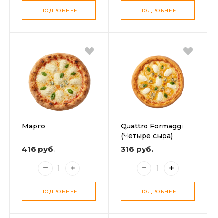
ПОДРОБНЕЕ
ПОДРОБНЕЕ
Марго
Quattro Formaggi
(Четыре сыра)
416 руб.
316 руб.
ПОДРОБНЕЕ
ПОДРОБНЕЕ