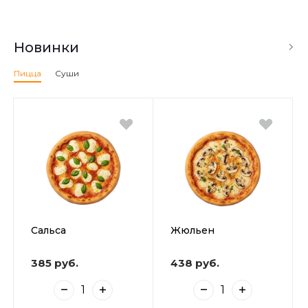
Новинки
Пицца
Суши
Сальса
Жюльен
385 руб.
438 руб.