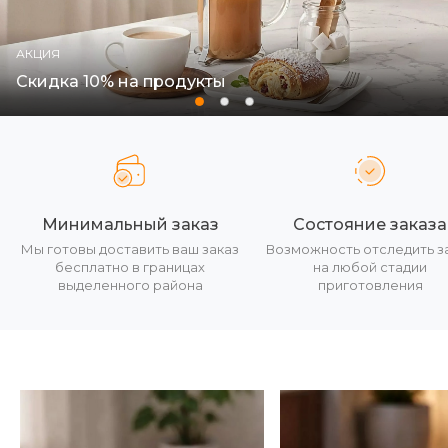
АКЦИЯ
Скидка 10% на продукты
Минимальный заказ
Состояние заказа
Мы готовы доставить ваш заказ
Возможность отследить з
бесплатно в границах
на любой стадии
выделенного района
приготовления