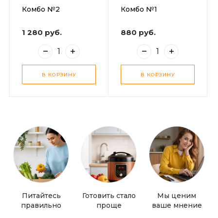
Комбо №2
Комбо №1
1 280 руб.
880 руб.
В КОРЗИНУ
В КОРЗИНУ
Питайтесь
Готовить стало
Мы ценим
правильно
проще
ваше мнение