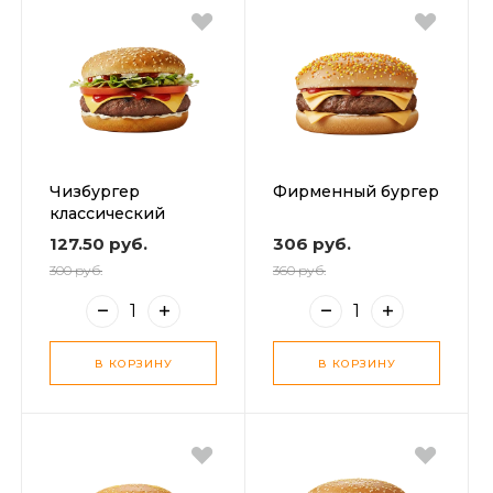
Чизбургер
Фирменный бургер
классический
127.50 руб.
306 руб.
300 руб.
360 руб.
В КОРЗИНУ
В КОРЗИНУ