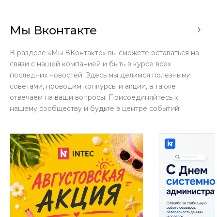
Мы Вконтакте
В разделе «Мы ВКонтакте» вы сможете оставаться на
связи с нашей компанией и быть в курсе всех
последних новостей. Здесь мы делимся полезными
советами, проводим конкурсы и акции, а также
отвечаем на ваши вопросы. Присоединяйтесь к
нашему сообществу и будьте в центре событий!