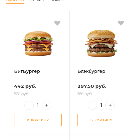
БигБургер
Блэкбургер
442 руб.
297.50 руб.
520 руб.
350 руб.
В КОРЗИНУ
В КОРЗИНУ