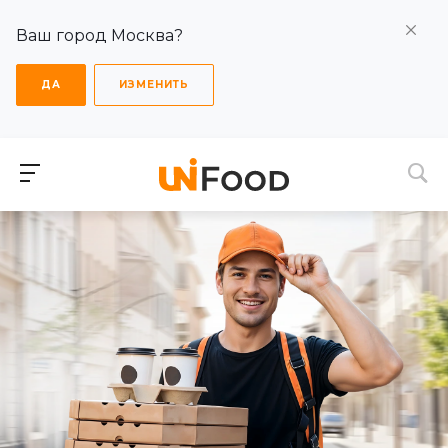
Ваш город Москва?
ДА
ИЗМЕНИТЬ