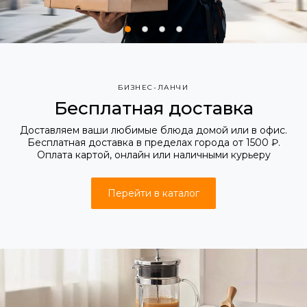
БИЗНЕС-ЛАНЧИ
Бесплатная доставка
Доставляем ваши любимые блюда домой или в офис.
Бесплатная доставка в пределах города от 1500 ₽.
Оплата картой, онлайн или наличными курьеру
Перейти в каталог