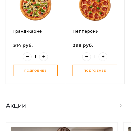
Гранд-Карне
Пепперони
314 руб.
298 руб.
ПОДРОБНЕЕ
ПОДРОБНЕЕ
Акции