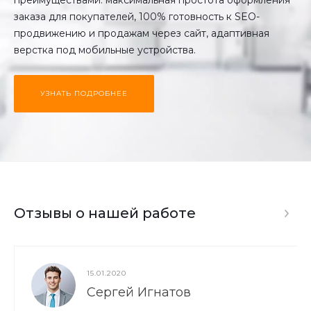
заказа для покупателей, 100% готовность к SEO-
продвижению и продажам через сайт, адаптивная
верстка под мобильные устройства.
УЗНАТЬ ПОДРОБНЕЕ
Отзывы о нашей работе
15.01.2020
Сергей Игнатов