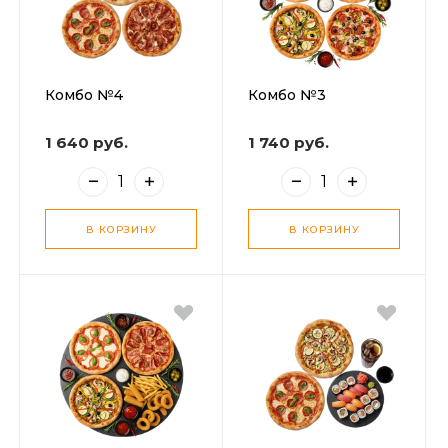
Комбо №4
Комбо №3
1 640 руб.
1 740 руб.
В КОРЗИНУ
В КОРЗИНУ