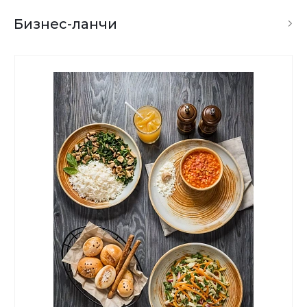
Бизнес-ланчи