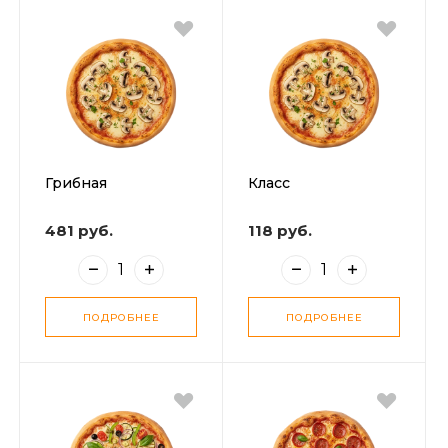
Грибная
Класс
481 руб.
118 руб.
ПОДРОБНЕЕ
ПОДРОБНЕЕ