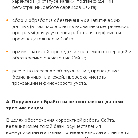
характера (о статусе заявки, подтверждении
регистрации, работе сервисов Сайта);
сбор и обработка обезличенных аналитических
данных (в том числе с использованием метрических
программ) для улучшения работы, интерфейса и
производительности Сайта;
прием платежей, проведение платежных операций и
обеспечение расчетов на Сайте;
расчетно-кассовое обслуживание, проведение
безналичных платежей, проверка чистоты
транзакций и финансового учета.
4. Поручение обработки персональных данных
третьим лицам
В целях обеспечения корректной работы Сайта,
ведения клиентской базы, осуществления
коммуникации и анализа пользовательской активности,