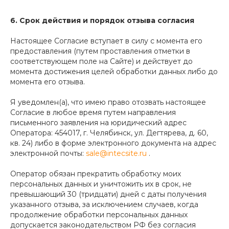
6. Срок действия и порядок отзыва согласия
Настоящее Согласие вступает в силу с момента его
предоставления (путем проставления отметки в
соответствующем поле на Сайте) и действует до
момента достижения целей обработки данных либо до
момента его отзыва.
Я уведомлен(а), что имею право отозвать настоящее
Согласие в любое время путем направления
письменного заявления на юридический адрес
Оператора: 454017, г. Челябинск, ул. Дегтярева, д. 60,
кв. 24) либо в форме электронного документа на адрес
электронной почты:
sale@intecsite.ru
.
Оператор обязан прекратить обработку моих
персональных данных и уничтожить их в срок, не
превышающий 30 (тридцати) дней с даты получения
указанного отзыва, за исключением случаев, когда
продолжение обработки персональных данных
допускается законодательством РФ без согласия