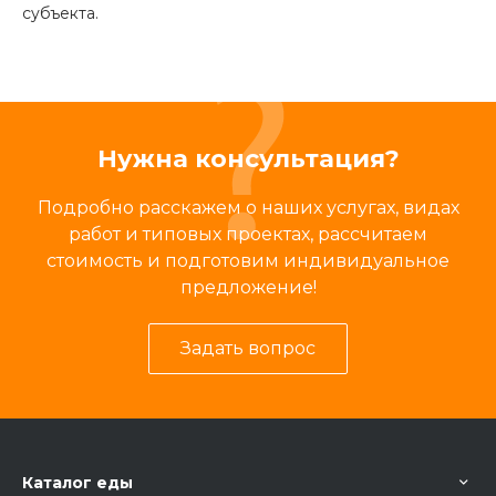
субъекта.
Нужна консультация?
Подробно расскажем о наших услугах, видах
работ и типовых проектах, рассчитаем
стоимость и подготовим индивидуальное
предложение!
Задать вопрос
Каталог еды