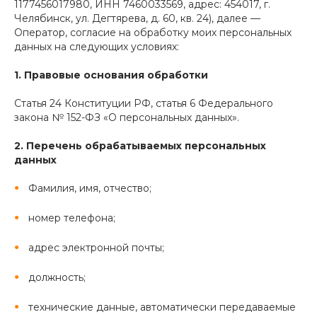
1177456017980, ИНН 7460033569, адрес: 454017, г.
Челябинск, ул. Дегтярева, д. 60, кв. 24), далее —
Оператор, согласие на обработку моих персональных
данных на следующих условиях:
1. Правовые основания обработки
Статья 24 Конституции РФ, статья 6 Федерального
закона № 152-ФЗ «О персональных данных».
2. Перечень обрабатываемых персональных
данных
Фамилия, имя, отчество;
номер телефона;
адрес электронной почты;
должность;
технические данные, автоматически передаваемые