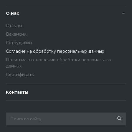
О нас
Отзывы
Вакансии
Сотрудники
Согласие на обработку персональных данных
Политика в отношении обработки персональных
данных
Сертификаты
Контакты