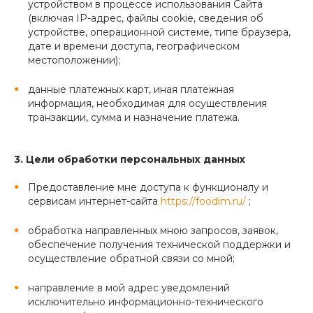
устройством в процессе использования Сайта
(включая IP-адрес, файлы cookie, сведения об
устройстве, операционной системе, типе браузера,
дате и времени доступа, географическом
местоположении);
данные платежных карт, иная платежная
информация, необходимая для осуществления
транзакции, сумма и назначение платежа.
3. Цели обработки персональных данных
Предоставление мне доступа к функционалу и
сервисам интернет-сайта
https://foodim.ru/
;
обработка направленных мною запросов, заявок,
обеспечение получения технической поддержки и
осуществление обратной связи со мной;
направление в мой адрес уведомлений
исключительно информационно-технического