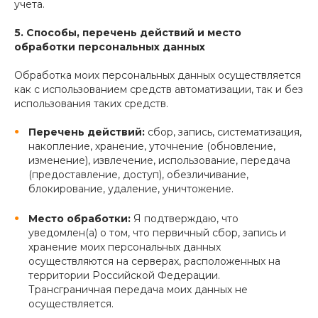
учета.
5. Способы, перечень действий и место
обработки персональных данных
Обработка моих персональных данных осуществляется
как с использованием средств автоматизации, так и без
использования таких средств.
Перечень действий:
сбор, запись, систематизация,
накопление, хранение, уточнение (обновление,
изменение), извлечение, использование, передача
(предоставление, доступ), обезличивание,
блокирование, удаление, уничтожение.
Место обработки:
Я подтверждаю, что
уведомлен(а) о том, что первичный сбор, запись и
хранение моих персональных данных
осуществляются на серверах, расположенных на
территории Российской Федерации.
Трансграничная передача моих данных не
осуществляется.