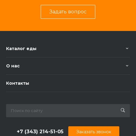
Задать вопрос
Каталог еды
О нас
Контакты
+7 (343) 214-51-05
Заказать звонок