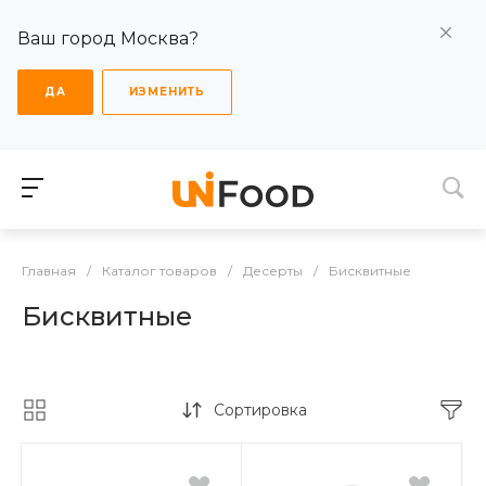
Ваш город Москва?
ДА
ИЗМЕНИТЬ
Главная
/
Каталог товаров
/
Десерты
/
Бисквитные
Бисквитные
Сортировка