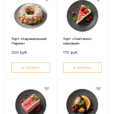
Торт «Карамельный
Торт «Сметанно-
Париж»
маковый»
200 руб.
170 руб.
В КОРЗИНУ
В КОРЗИНУ