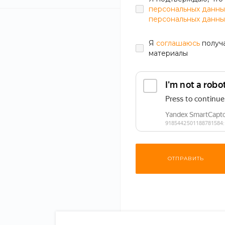
персональных данны
персональных данны
Я
соглашаюсь
получ
материалы
ОТПРАВИТЬ