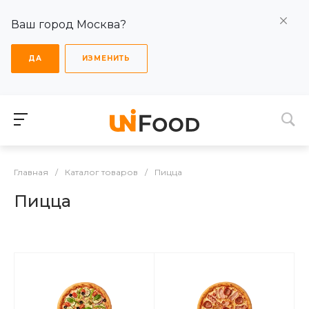
Ваш город Москва?
ДА
ИЗМЕНИТЬ
Главная
/
Каталог товаров
/
Пицца
Пицца