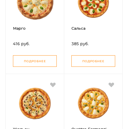
Марго
Сальса
416 руб.
385 руб.
ПОДРОБНЕЕ
ПОДРОБНЕЕ
Жюльен
Quattro Formaggi