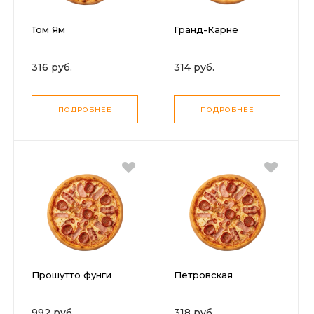
Том Ям
Гранд-Карне
316 руб.
314 руб.
ПОДРОБНЕЕ
ПОДРОБНЕЕ
Прошутто фунги
Петровская
992 руб.
318 руб.