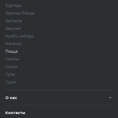
Бургеры
Горячие блюда
Десерты
Закуски
Комбо наборы
Напитки
Пицца
Салаты
Соусы
Супы
Суши
О нас
Контакты