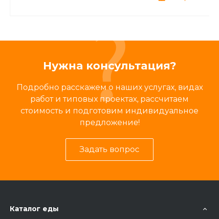
Нужна консультация?
Подробно расскажем о наших услугах, видах
работ и типовых проектах, рассчитаем
стоимость и подготовим индивидуальное
предложение!
Задать вопрос
Каталог еды