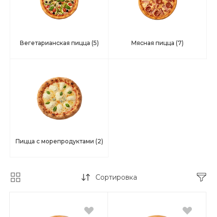
Вегетарианская пицца
(5)
Мясная пицца
(7)
Пицца с морепродуктами
(2)
Сортировка