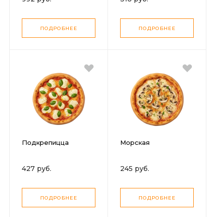
ПОДРОБНЕЕ
ПОДРОБНЕЕ
Подкрепицца
Морская
427 руб.
245 руб.
ПОДРОБНЕЕ
ПОДРОБНЕЕ