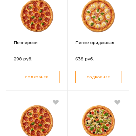
Пепперони
Пеппе ориджинал
298 руб.
638 руб.
ПОДРОБНЕЕ
ПОДРОБНЕЕ