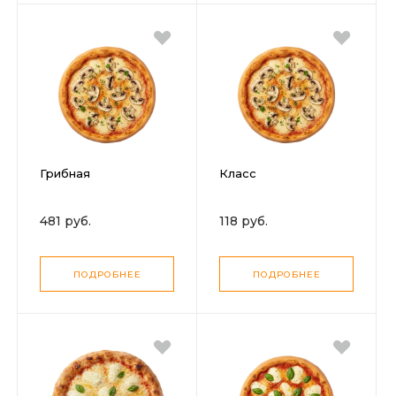
Грибная
Класс
481 руб.
118 руб.
ПОДРОБНЕЕ
ПОДРОБНЕЕ