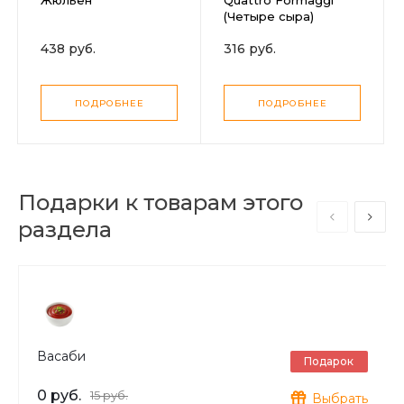
(Четыре сыра)
438 руб.
316 руб.
ПОДРОБНЕЕ
ПОДРОБНЕЕ
Подарки к товарам этого
раздела
Васаби
Подарок
0 руб.
15 руб.
Выбрать