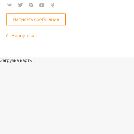
Написать сообщение
Вернуться
Загрузка карты ...