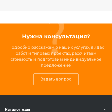
Нужна консультация?
Подробно расскажем о наших услугах, видах
работ и типовых проектах, рассчитаем
стоимость и подготовим индивидуальное
предложение!
Задать вопрос
Каталог еды