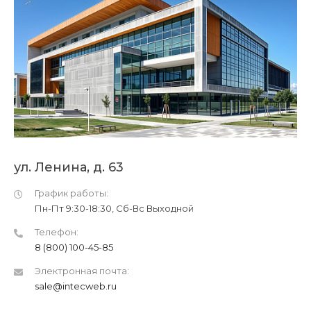
ул. Ленина, д. 63
График работы:
Пн-Пт 9:30-18:30, Сб-Вс Выходной
Телефон:
8 (800) 100-45-85
Электронная почта:
sale@intecweb.ru