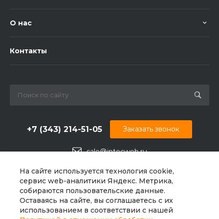
О нас
Контакты
+7 (343) 214-51-05
Заказать звонок
sale@intecweb.ru
г. Екатеринбург, Николаевское ш., 23
На сайте используется технология cookie,
сервис web-аналитики Яндекс. Метрика,
собираются пользовательские данные.
Оставаясь на сайте, вы соглашаетесь с их
использованием в соответствии с нашей