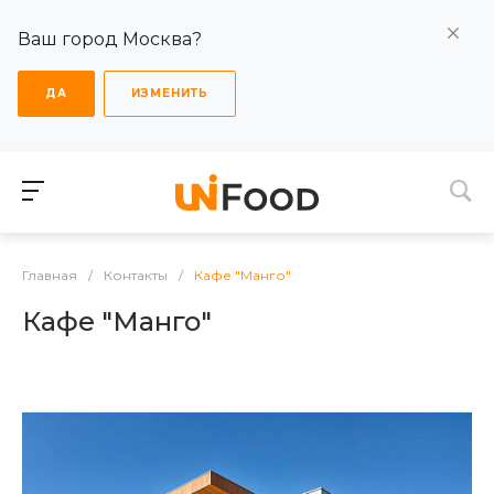
Ваш город Москва?
ДА
ИЗМЕНИТЬ
Главная
/
Контакты
/
Кафе "Манго"
Кафе "Манго"